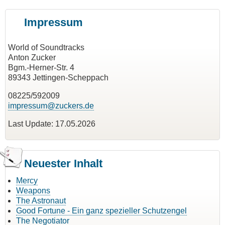
Impressum
World of Soundtracks
Anton Zucker
Bgm.-Herner-Str. 4
89343 Jettingen-Scheppach
08225/592009
impressum@zuckers.de
Last Update: 17.05.2026
Neuester Inhalt
Mercy
Weapons
The Astronaut
Good Fortune - Ein ganz spezieller Schutzengel
The Negotiator