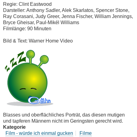
Regie: Clint Eastwood
Darsteller: Anthony Sadler, Alek Skarlatos, Spencer Stone,
Ray Corasani, Judy Greer, Jenna Fischer, William Jennings,
Bryce Gheisar, Paul-Mikél Williams
Filmlänge: 90 Minuten
Bild & Text: Warner Home Video
Blasses und oberflächliches Porträt, das diesen mutigen
und tapferen Männern nicht im Geringsten gerecht wird.
Kategorie
Film - würde ich einmal gucken
Filme