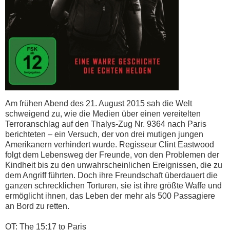
Am frühen Abend des 21. August 2015 sah die Welt
schweigend zu, wie die Medien über einen vereitelten
Terroranschlag auf den Thalys-Zug Nr. 9364 nach Paris
berichteten – ein Versuch, der von drei mutigen jungen
Amerikanern verhindert wurde. Regisseur Clint Eastwood
folgt dem Lebensweg der Freunde, von den Problemen der
Kindheit bis zu den unwahrscheinlichen Ereignissen, die zu
dem Angriff führten. Doch ihre Freundschaft überdauert die
ganzen schrecklichen Torturen, sie ist ihre größte Waffe und
ermöglicht ihnen, das Leben der mehr als 500 Passagiere
an Bord zu retten.
OT: The 15:17 to Paris