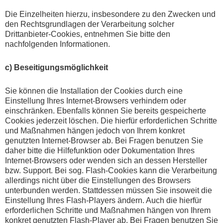
Die Einzelheiten hierzu, insbesondere zu den Zwecken und
den Rechtsgrundlagen der Verarbeitung solcher
Drittanbieter-Cookies, entnehmen Sie bitte den
nachfolgenden Informationen.
c) Beseitigungsmöglichkeit
Sie können die Installation der Cookies durch eine
Einstellung Ihres Internet-Browsers verhindern oder
einschränken. Ebenfalls können Sie bereits gespeicherte
Cookies jederzeit löschen. Die hierfür erforderlichen Schritte
und Maßnahmen hängen jedoch von Ihrem konkret
genutzten Internet-Browser ab. Bei Fragen benutzen Sie
daher bitte die Hilfefunktion oder Dokumentation Ihres
Internet-Browsers oder wenden sich an dessen Hersteller
bzw. Support. Bei sog. Flash-Cookies kann die Verarbeitung
allerdings nicht über die Einstellungen des Browsers
unterbunden werden. Stattdessen müssen Sie insoweit die
Einstellung Ihres Flash-Players ändern. Auch die hierfür
erforderlichen Schritte und Maßnahmen hängen von Ihrem
konkret genutzten Flash-Player ab. Bei Fragen benutzen Sie