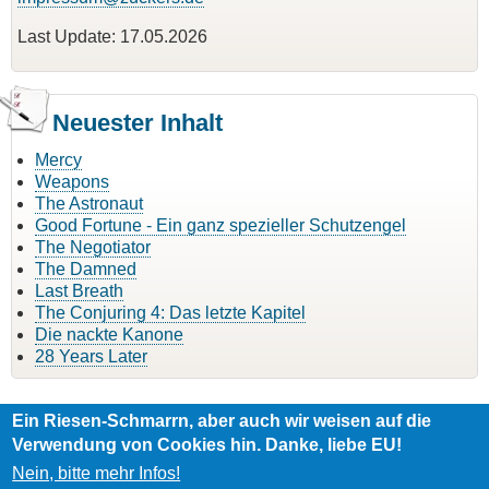
Last Update: 17.05.2026
Neuester Inhalt
Mercy
Weapons
The Astronaut
Good Fortune - Ein ganz spezieller Schutzengel
The Negotiator
The Damned
Last Breath
The Conjuring 4: Das letzte Kapitel
Die nackte Kanone
28 Years Later
Ein Riesen-Schmarrn, aber auch wir weisen auf die
Angetrieben durch
Drupal
Verwendung von Cookies hin. Danke, liebe EU!
Nein, bitte mehr Infos!