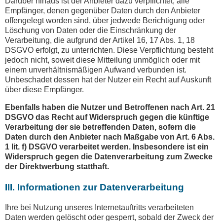
Darüber hinaus ist der Anbieter dazu verpflichtet, alle
Empfänger, denen gegenüber Daten durch den Anbieter
offengelegt worden sind, über jedwede Berichtigung oder
Löschung von Daten oder die Einschränkung der
Verarbeitung, die aufgrund der Artikel 16, 17 Abs. 1, 18
DSGVO erfolgt, zu unterrichten. Diese Verpflichtung besteht
jedoch nicht, soweit diese Mitteilung unmöglich oder mit
einem unverhältnismäßigen Aufwand verbunden ist.
Unbeschadet dessen hat der Nutzer ein Recht auf Auskunft
über diese Empfänger.
Ebenfalls haben die Nutzer und Betroffenen nach Art. 21
DSGVO das Recht auf Widerspruch gegen die künftige
Verarbeitung der sie betreffenden Daten, sofern die
Daten durch den Anbieter nach Maßgabe von Art. 6 Abs.
1 lit. f) DSGVO verarbeitet werden. Insbesondere ist ein
Widerspruch gegen die Datenverarbeitung zum Zwecke
der Direktwerbung statthaft.
III. Informationen zur Datenverarbeitung
Ihre bei Nutzung unseres Internetauftritts verarbeiteten
Daten werden gelöscht oder gesperrt, sobald der Zweck der