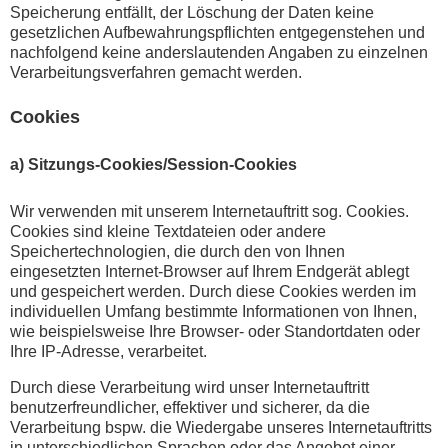
Speicherung entfällt, der Löschung der Daten keine
gesetzlichen Aufbewahrungspflichten entgegenstehen und
nachfolgend keine anderslautenden Angaben zu einzelnen
Verarbeitungsverfahren gemacht werden.
Cookies
a) Sitzungs-Cookies/Session-Cookies
Wir verwenden mit unserem Internetauftritt sog. Cookies.
Cookies sind kleine Textdateien oder andere
Speichertechnologien, die durch den von Ihnen
eingesetzten Internet-Browser auf Ihrem Endgerät ablegt
und gespeichert werden. Durch diese Cookies werden im
individuellen Umfang bestimmte Informationen von Ihnen,
wie beispielsweise Ihre Browser- oder Standortdaten oder
Ihre IP-Adresse, verarbeitet.
Durch diese Verarbeitung wird unser Internetauftritt
benutzerfreundlicher, effektiver und sicherer, da die
Verarbeitung bspw. die Wiedergabe unseres Internetauftritts
in unterschiedlichen Sprachen oder das Angebot einer