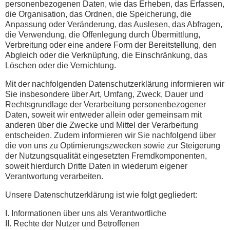
personenbezogenen Daten, wie das Erheben, das Erfassen,
die Organisation, das Ordnen, die Speicherung, die
Anpassung oder Veränderung, das Auslesen, das Abfragen,
die Verwendung, die Offenlegung durch Übermittlung,
Verbreitung oder eine andere Form der Bereitstellung, den
Abgleich oder die Verknüpfung, die Einschränkung, das
Löschen oder die Vernichtung.
Mit der nachfolgenden Datenschutzerklärung informieren wir
Sie insbesondere über Art, Umfang, Zweck, Dauer und
Rechtsgrundlage der Verarbeitung personenbezogener
Daten, soweit wir entweder allein oder gemeinsam mit
anderen über die Zwecke und Mittel der Verarbeitung
entscheiden. Zudem informieren wir Sie nachfolgend über
die von uns zu Optimierungszwecken sowie zur Steigerung
der Nutzungsqualität eingesetzten Fremdkomponenten,
soweit hierdurch Dritte Daten in wiederum eigener
Verantwortung verarbeiten.
Unsere Datenschutzerklärung ist wie folgt gegliedert:
I. Informationen über uns als Verantwortliche
II. Rechte der Nutzer und Betroffenen