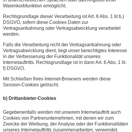
Warenkorbfunktion ermöglicht.
Rechtsgrundlage dieser Verarbeitung ist Art. 6 Abs. 1 lit b.)
DSGVO, sofern diese Cookies Daten zur
Vertragsanbahnung oder Vertragsabwicklung verarbeitet
werden.
Falls die Verarbeitung nicht der Vertragsanbahnung oder
Vertragsabwicklung dient, liegt unser berechtigtes Interesse
in der Verbesserung der Funktionalität unseres
Internetauftritts. Rechtsgrundlage ist in dann Art. 6 Abs. 1 lit.
f) DSGVO.
Mit Schließen Ihres Internet-Browsers werden diese
Session-Cookies gelöscht.
b) Drittanbieter-Cookies
Gegebenenfalls werden mit unserem Internetauftritt auch
Cookies von Partnerunternehmen, mit denen wir zum
Zwecke der Werbung, der Analyse oder der Funktionalitäten
unseres Internetauftritts zusammenarbeiten, verwendet.