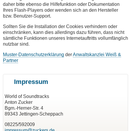
daher bitte ebenso die Hilfefunktion oder Dokumentation
Ihres Flash-Players oder wenden sich an den Hersteller
bzw. Benutzer-Support.
Sollten Sie die Installation der Cookies verhindern oder
einschränken, kann dies allerdings dazu führen, dass nicht
sämtliche Funktionen unseres Internetauftritts vollumfänglich
nutzbar sind.
Muster-Datenschutzerklärung
der
Anwaltskanzlei Weiß &
Partner
Impressum
World of Soundtracks
Anton Zucker
Bgm.-Herner-Str. 4
89343 Jettingen-Scheppach
08225/592009
impressum@zuckers.de