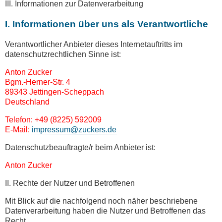
III. Informationen zur Datenverarbeitung
I. Informationen über uns als Verantwortliche
Verantwortlicher Anbieter dieses Internetauftritts im
datenschutzrechtlichen Sinne ist:
Anton Zucker
Bgm.-Herner-Str. 4
89343 Jettingen-Scheppach
Deutschland
Telefon: +49 (8225) 592009
E-Mail:
impressum@zuckers.de
Datenschutzbeauftragte/r beim Anbieter ist:
Anton Zucker
II. Rechte der Nutzer und Betroffenen
Mit Blick auf die nachfolgend noch näher beschriebene
Datenverarbeitung haben die Nutzer und Betroffenen das
Recht