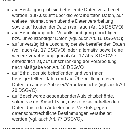
auf Bestätigung, ob sie betreffende Daten verarbeitet
werden, auf Auskunft über die verarbeiteten Daten, auf
weitere Informationen über die Datenverarbeitung
sowie auf Kopien der Daten (vgl. auch Art. 15 DSGVO);
auf Berichtigung oder Vervollständigung unrichtiger
bzw. unvollständiger Daten (vgl. auch Art. 16 DSGVO);
auf unverzügliche Löschung der sie betreffenden Daten
(vgl. auch Art. 17 DSGVO), oder, alternativ, soweit eine
weitere Verarbeitung gemäß Art. 17 Abs. 3 DSGVO
erforderlich ist, auf Einschränkung der Verarbeitung
nach Maßgabe von Art. 18 DSGVO;
auf Erhalt der sie betreffenden und von ihnen
bereitgestellten Daten und auf Übermittlung dieser
Daten an andere Anbieter/Verantwortliche (vgl. auch Art.
20 DSGVO);
auf Beschwerde gegenüber der Aufsichtsbehörde,
sofern sie der Ansicht sind, dass die sie betreffenden
Daten durch den Anbieter unter Verstoß gegen
datenschutzrechtliche Bestimmungen verarbeitet
werden (vgl. auch Art. 77 DSGVO).